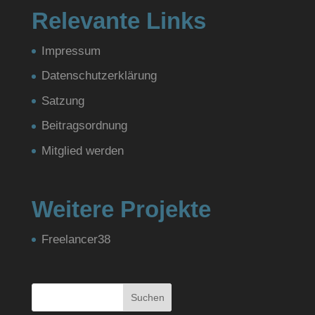
Relevante Links
Impressum
Datenschutzerklärung
Satzung
Beitragsordnung
Mitglied werden
Weitere Projekte
Freelancer38
Suchen