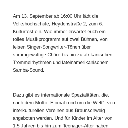
Am 13. September ab 16:00 Uhr lädt die
Volkshochschule, Heydenstraße 2, zum 6.
Kulturfest ein. Wie immer erwartet euch ein
tolles Musikprogramm auf zwei Bühnen, von
leisen Singer-Songwriter-Tönen über
stimmgewaltige Chöre bis hin zu afrikanischen
Trommelrhythmen und lateinamerikanischem
Samba-Sound.
Dazu gibt es internationale Spezialitäten, die,
nach dem Motto „Einmal rund um die Welt“, von
interkulturellen Vereinen aus Braunschweig
angeboten werden. Und für Kinder im Alter von
1,5 Jahren bis hin zum Teenager-Alter haben