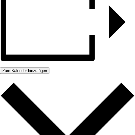
Zum Kalender hinzufügen