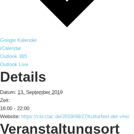
Google Kalender
iCalendar
Outlook 365
Outlook Live
Details
Datum:
13. September 2019
Zeit:
16:00 - 22:00
Website:
https://clicclac.de/2019/08/27/kulturfest-der-vhs/
Veranstaltungsort