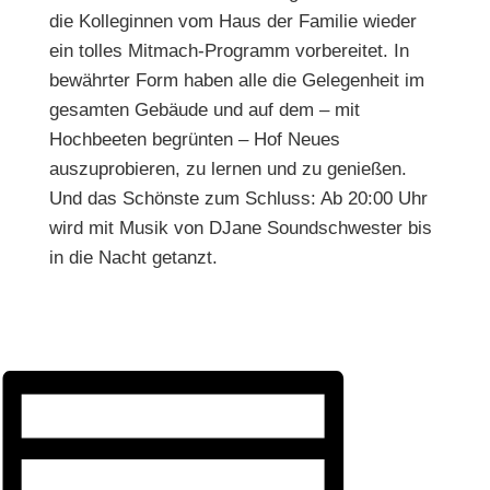
die Kolleginnen vom Haus der Familie wieder
ein tolles Mitmach-Programm vorbereitet. In
bewährter Form haben alle die Gelegenheit im
gesamten Gebäude und auf dem – mit
Hochbeeten begrünten – Hof Neues
auszuprobieren, zu lernen und zu genießen.
Und das Schönste zum Schluss: Ab 20:00 Uhr
wird mit Musik von DJane Soundschwester bis
in die Nacht getanzt.