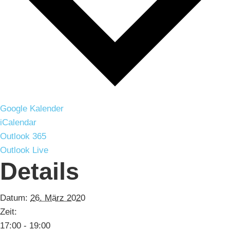
Google Kalender
iCalendar
Outlook 365
Outlook Live
Details
Datum:
26. März 2020
Zeit:
17:00 - 19:00