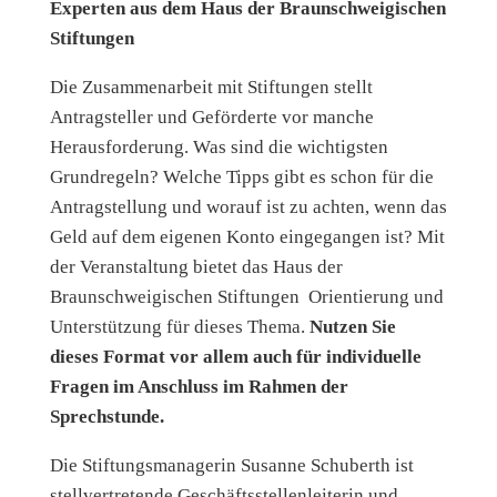
Experten aus dem Haus der Braunschweigischen
Stiftungen
Die Zusammenarbeit mit Stiftungen stellt
Antragsteller und Geförderte vor manche
Herausforderung. Was sind die wichtigsten
Grundregeln? Welche Tipps gibt es schon für die
Antragstellung und worauf ist zu achten, wenn das
Geld auf dem eigenen Konto eingegangen ist? Mit
der Veranstaltung bietet das Haus der
Braunschweigischen Stiftungen Orientierung und
Unterstützung für dieses Thema.
Nutzen Sie
dieses Format vor allem auch für individuelle
Fragen im Anschluss im Rahmen der
Sprechstunde.
Die Stiftungsmanagerin Susanne Schuberth ist
stellvertretende Geschäftsstellenleiterin und