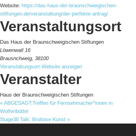
Website:
https://das-haus-der-braunschweigischen-
stiftungen.de/veranstaltung/der-perfekte-antrag/
Veranstaltungsort
Das Haus der Braunschweigischen Stiftungen
Löwenwall 16
Brausnchweig
,
38100
Veranstaltungsort-Website anzeigen
Veranstalter
Haus der Braunschweigischen Stiftungen
«
ABGESAGT:Treffen für Fernsehmacher*innen in
Wolfenbüttel
Stage38 Talk: Brotlose Kunst
»