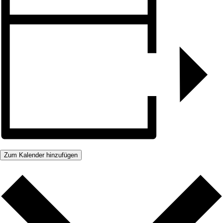
Zum Kalender hinzufügen