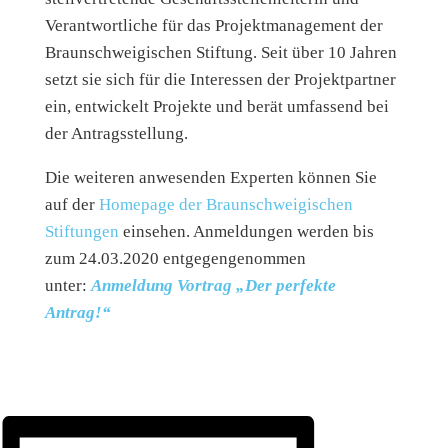
Verantwortliche für das Projektmanagement der
Braunschweigischen Stiftung. Seit über 10 Jahren
setzt sie sich für die Interessen der Projektpartner
ein, entwickelt Projekte und berät umfassend bei
der Antragsstellung.
Die weiteren anwesenden Experten können Sie
auf der
Homepage der Braunschweigischen
Stiftungen
einsehen. Anmeldungen werden bis
zum 24.03.2020 entgegengenommen
unter:
Anmeldung Vortrag „Der perfekte
Antrag!“