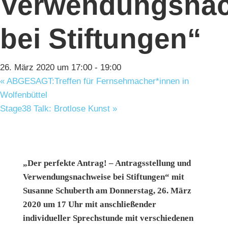
Verwendungsna
bei Stiftungen“
26. März 2020 um 17:00
-
19:00
«
ABGESAGT:Treffen für Fernsehmacher*innen in
Wolfenbüttel
Stage38 Talk: Brotlose Kunst
»
„Der perfekte Antrag! – Antragsstellung und
Verwendungsnachweise bei Stiftungen“ mit
Susanne Schuberth am Donnerstag, 26. März
2020 um 17 Uhr mit anschließender
individueller Sprechstunde mit verschiedenen