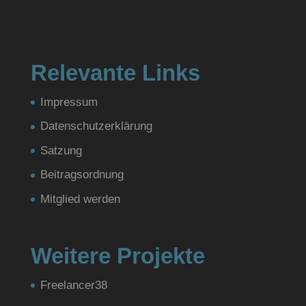
Relevante Links
Impressum
Datenschutzerklärung
Satzung
Beitragsordnung
Mitglied werden
Weitere Projekte
Freelancer38