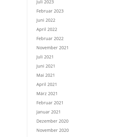
Juli 2023
Februar 2023
Juni 2022
April 2022
Februar 2022
November 2021
Juli 2021
Juni 2021
Mai 2021
April 2021
März 2021
Februar 2021
Januar 2021
Dezember 2020
November 2020