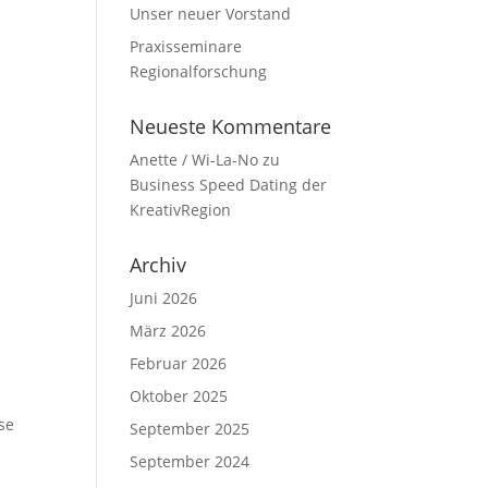
Unser neuer Vorstand
Praxisseminare
Regionalforschung
Neueste Kommentare
Anette / Wi-La-No
zu
Business Speed Dating der
KreativRegion
Archiv
Juni 2026
März 2026
Februar 2026
Oktober 2025
se
September 2025
September 2024