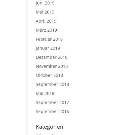
Juni 2019
Mai 2019
April 2019
März 2019
Februar 2019
Januar 2019
Dezember 2018
November 2018
Oktober 2018
September 2018
Mai 2018
September 2017
September 2016
Kategorien