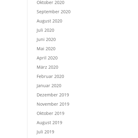
Oktober 2020
September 2020
August 2020
Juli 2020
Juni 2020
Mai 2020
April 2020
März 2020
Februar 2020
Januar 2020
Dezember 2019
November 2019
Oktober 2019
August 2019
Juli 2019