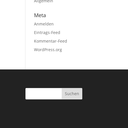
Allgemein
Meta
Anmelden
Eintrags-Feed
Kommentar-Feed
WordPress.org
Suchen