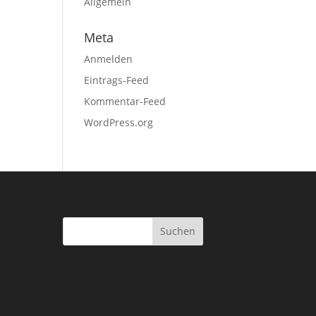
Allgemein
Meta
Anmelden
Eintrags-Feed
Kommentar-Feed
WordPress.org
Suchen