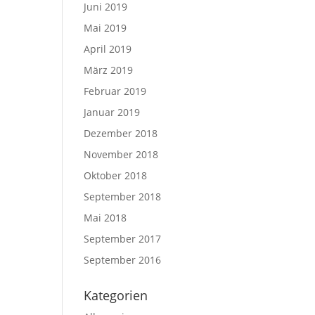
Juni 2019
Mai 2019
April 2019
März 2019
Februar 2019
Januar 2019
Dezember 2018
November 2018
Oktober 2018
September 2018
Mai 2018
September 2017
September 2016
Kategorien