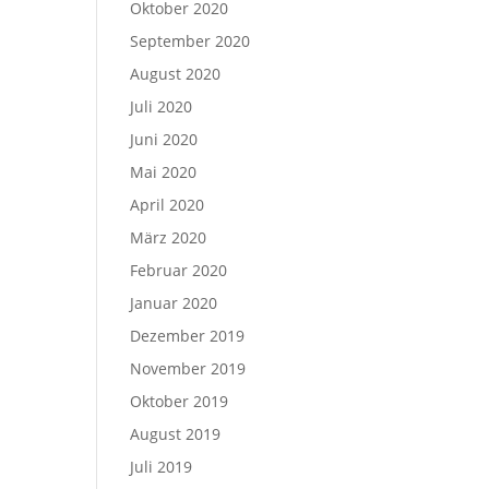
Oktober 2020
September 2020
August 2020
Juli 2020
Juni 2020
Mai 2020
April 2020
März 2020
Februar 2020
Januar 2020
Dezember 2019
November 2019
Oktober 2019
August 2019
Juli 2019