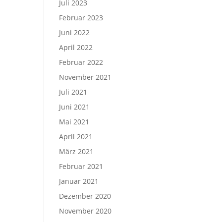
Juli 2023
Februar 2023
Juni 2022
April 2022
Februar 2022
November 2021
Juli 2021
Juni 2021
Mai 2021
April 2021
März 2021
Februar 2021
Januar 2021
Dezember 2020
November 2020