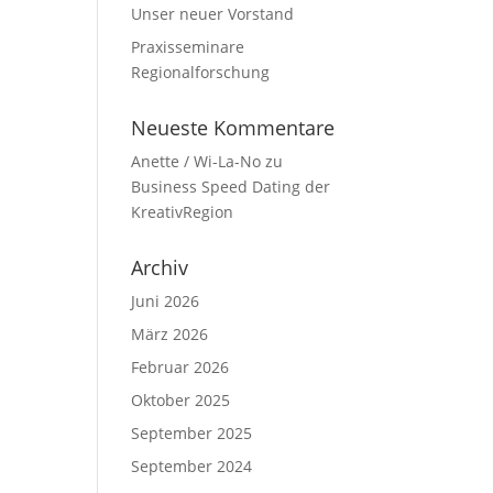
Unser neuer Vorstand
Praxisseminare
Regionalforschung
Neueste Kommentare
Anette / Wi-La-No
zu
Business Speed Dating der
KreativRegion
Archiv
Juni 2026
März 2026
Februar 2026
Oktober 2025
September 2025
September 2024