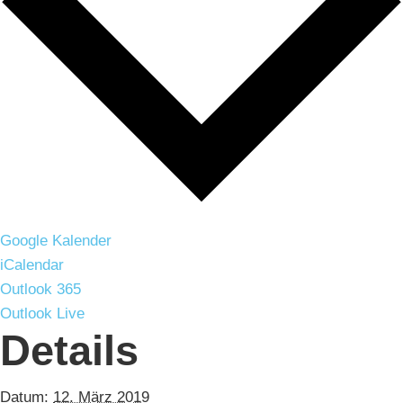
Google Kalender
iCalendar
Outlook 365
Outlook Live
Details
Datum:
12. März 2019