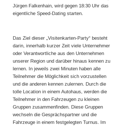
Jürgen Falkenhain, wird gegen 18:30 Uhr das
eigentliche Speed-Dating starten.
Das Ziel dieser „Visitenkarten-Party“ besteht
darin, innerhalb kurzer Zeit viele Unternehmer
oder Verantwortliche aus den Unternehmen
unserer Region und darüber hinaus kennen zu
lernen. In jeweils zwei Minuten haben alle
Teilnehmer die Möglichkeit sich vorzustellen
und die anderen kennen zulernen. Durch die
tolle Location in einem Autohaus, werden die
Teilnehmer in den Fahrzeugen zu kleinen
Gruppen zusammenfinden. Diese Gruppen
wechseln die Gesprächspartner und die
Fahrzeuge in einem festgelegten Turnus. Im