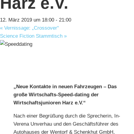
Harz e.V.
12. März 2019 um 18:00
-
21:00
«
Vernissage: „Crossover“
Science Fiction Stammtisch
»
„Neue Kontakte in neuen Fahrzeugen – Das
große Wirtschafts-Speed-dating der
Wirtschaftsjunioren Harz e.V.“
Nach einer Begrüßung durch die Sprecherin, In-
Verena Unverhau und den Geschäftsführer des
Autohauses der Wentorf & Schenkhut GmbH,