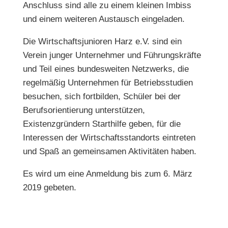
Anschluss sind alle zu einem kleinen Imbiss
und einem weiteren Austausch eingeladen.
Die Wirtschaftsjunioren Harz e.V. sind ein
Verein junger Unternehmer und Führungskräfte
und Teil eines bundesweiten Netzwerks, die
regelmäßig Unternehmen für Betriebsstudien
besuchen, sich fortbilden, Schüler bei der
Berufsorientierung unterstützen,
Existenzgründern Starthilfe geben, für die
Interessen der Wirtschaftsstandorts eintreten
und Spaß an gemeinsamen Aktivitäten haben.
Es wird um eine Anmeldung bis zum 6. März
2019 gebeten.