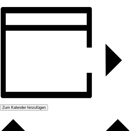
Zum Kalender hinzufügen