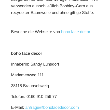
verwenden ausschließlich Bobbiny-Garn aus
recycelter Baumwolle und ohne giftige Stoffe.
Besuche die Webseite von
boho lace decor
boho lace decor
Inhaberin: Sandy Lünsdorf
Madamenweg 111
38118 Braunschweig
Telefon: 0160 910 256 77
E-Mail:
anfrage@boholacedecor.com