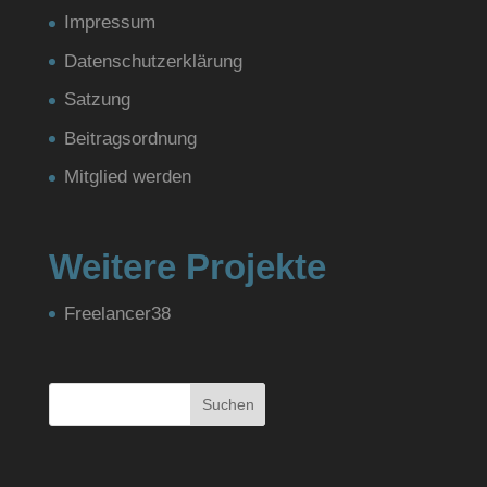
Impressum
Datenschutzerklärung
Satzung
Beitragsordnung
Mitglied werden
Weitere Projekte
Freelancer38
Suchen